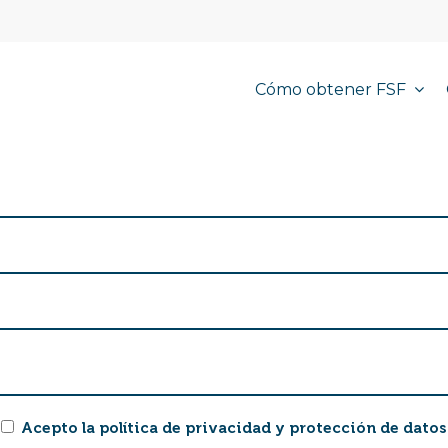
Cómo obtener FSF
Acepto la política de privacidad y protección de datos