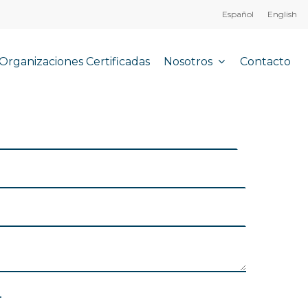
Español
English
Nosotros
Organizaciones Certificadas
Contacto
.