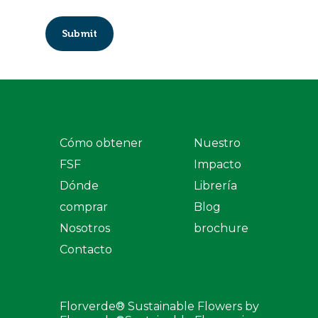
Cómo obtener
Nuestro
FSF
Impacto
Dónde
Librería
comprar
Blog
Nosotros
brochure
Contacto
Florverde® Sustainable Flowers by