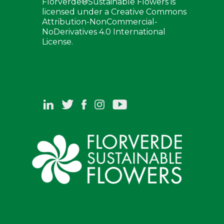
Florverde®Sustainable Flowers is
licensed under a Creative Commons
Attribution-NonCommercial-
NoDerivatives 4.0 International
License.